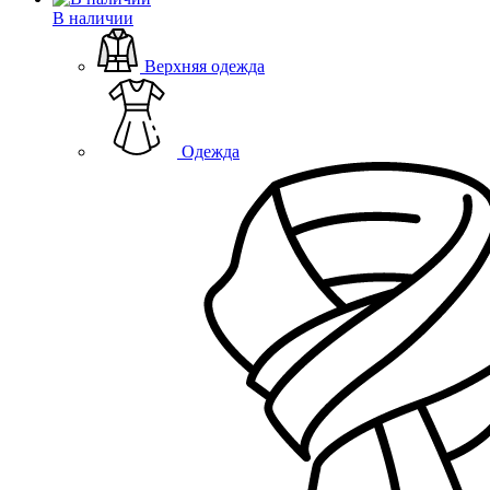
В наличии
Верхняя одежда
Одежда