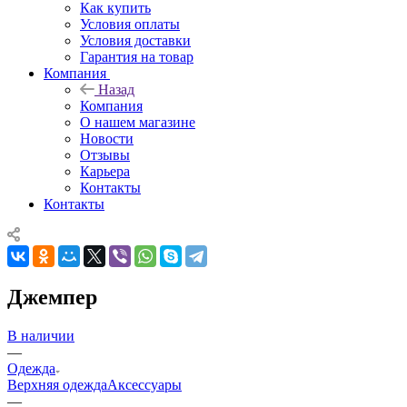
Как купить
Условия оплаты
Условия доставки
Гарантия на товар
Компания
Назад
Компания
О нашем магазине
Новости
Отзывы
Карьера
Контакты
Контакты
Джемпер
В наличии
—
Одежда
Верхняя одежда
Аксессуары
—