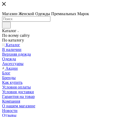
Магазин Женской Одежды Премиальных Марок
Каталог
По всему сайту
По каталогу
Каталог
В наличии
Верхняя одежда
Одежда
Аксессуары
Акции
Блог
Бренды
Как купить
Условия оплаты
Условия доставки
Гарантия на товар
Компания
О нашем магазине
Новости
Отзывы