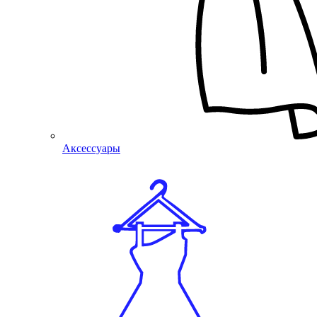
Аксессуары