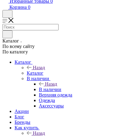
Избранные товары
0
Корзина
0
Каталог
По всему сайту
По каталогу
Каталог
Назад
Каталог
В наличии
Назад
В наличии
Верхняя одежда
Одежда
Аксессуары
Акции
Блог
Бренды
Как купить
Назад