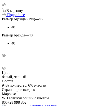
В корзину
Подробнее
Размер одежды (РФ)
—
48
48
Размер бренда
—
40
40
Цвет
белый, черный
Состав
94% полиэстер, 6% эластан.
Страна производства
Марокко
WB артикул общий с цветом
805728 998 302