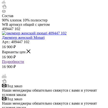
Состав
90% хлопок 10% полиэстер
WB артикул общий с цветом
409447 102
Джемпер женский Monari
Арт.: 409447 102
16 900
₽
Варианты цен
16 900
₽
Подробности
16 900 ₽
Под заказ
Наши менеджеры обязательно свяжутся с вами и уточнят
условия заказа
Под заказ
Наши менеджеры обязательно свяжутся с вами и уточнят
условия заказа