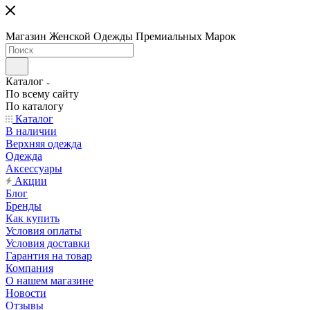
Магазин Женской Одежды Премиальных Марок
Каталог
По всему сайту
По каталогу
Каталог
В наличии
Верхняя одежда
Одежда
Аксессуары
Акции
Блог
Бренды
Как купить
Условия оплаты
Условия доставки
Гарантия на товар
Компания
О нашем магазине
Новости
Отзывы