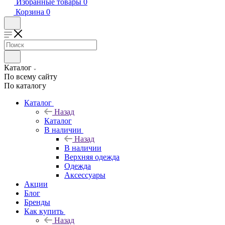
Избранные товары
0
Корзина
0
Каталог
По всему сайту
По каталогу
Каталог
Назад
Каталог
В наличии
Назад
В наличии
Верхняя одежда
Одежда
Аксессуары
Акции
Блог
Бренды
Как купить
Назад