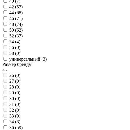
40 (
7
)
42 (
57
)
44 (
68
)
46 (
71
)
48 (
74
)
50 (
62
)
52 (
37
)
54 (
4
)
56 (
0
)
58 (
0
)
универсальный (
3
)
Размер бренда
26 (
0
)
27 (
0
)
28 (
0
)
29 (
0
)
30 (
0
)
31 (
0
)
32 (
0
)
33 (
0
)
34 (
8
)
36 (
59
)