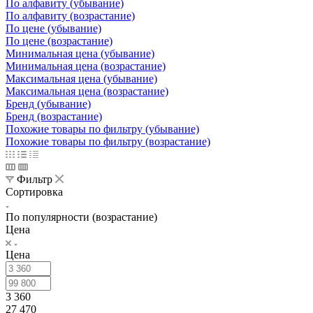
По алфавиту (убывание)
По алфавиту (возрастание)
По цене (убывание)
По цене (возрастание)
Минимальная цена (убывание)
Минимальная цена (возрастание)
Максимальная цена (убывание)
Максимальная цена (возрастание)
Бренд (убывание)
Бренд (возрастание)
Похожие товары по фильтру (убывание)
Похожие товары по фильтру (возрастание)
Фильтр
Сортировка
По популярности (возрастание)
Цена
Цена
3 360
27 470