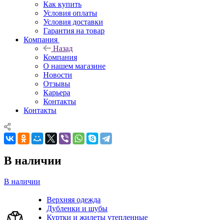
Как купить
Условия оплаты
Условия доставки
Гарантия на товар
Компания
Назад
Компания
О нашем магазине
Новости
Отзывы
Карьера
Контакты
Контакты
В наличии
В наличии
Верхняя одежда
Дубленки и шубы
Куртки и жилеты утепленные