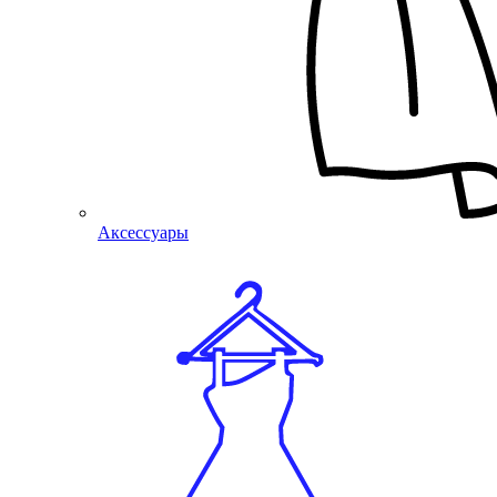
Аксессуары