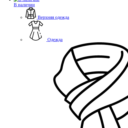
В наличии
Верхняя одежда
Одежда