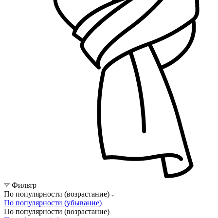
Фильтр
По популярности (возрастание)
По популярности (убывание)
По популярности (возрастание)