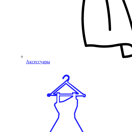
Аксессуары