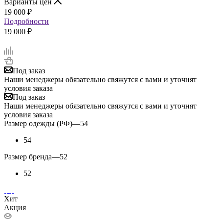
Варианты цен
19 000
₽
Подробности
19 000 ₽
Под заказ
Наши менеджеры обязательно свяжутся с вами и уточнят
условия заказа
Под заказ
Наши менеджеры обязательно свяжутся с вами и уточнят
условия заказа
Размер одежды (РФ)
—
54
54
Размер бренда
—
52
52
Хит
Акция