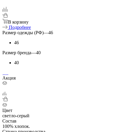
В корзину
Подробнее
Размер одежды (РФ)
—
46
46
Размер бренда
—
40
40
Акция
Цвет
светло-серый
Состав
100% хлопок.
Страна производства