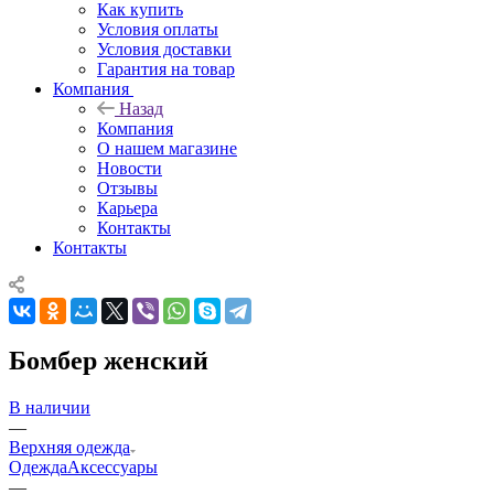
Как купить
Условия оплаты
Условия доставки
Гарантия на товар
Компания
Назад
Компания
О нашем магазине
Новости
Отзывы
Карьера
Контакты
Контакты
Бомбер женский
В наличии
—
Верхняя одежда
Одежда
Аксессуары
—