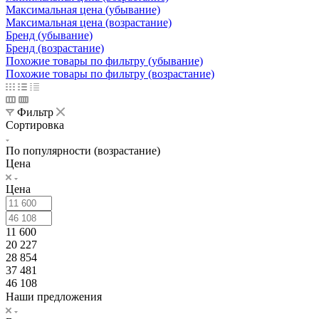
Максимальная цена (убывание)
Максимальная цена (возрастание)
Бренд (убывание)
Бренд (возрастание)
Похожие товары по фильтру (убывание)
Похожие товары по фильтру (возрастание)
Фильтр
Сортировка
По популярности (возрастание)
Цена
Цена
11 600
20 227
28 854
37 481
46 108
Наши предложения