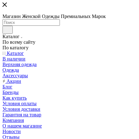
Магазин Женской Одежды Премиальных Марок
Каталог
По всему сайту
По каталогу
Каталог
В наличии
Верхняя одежда
Одежда
Аксессуары
Акции
Блог
Бренды
Как купить
Условия оплаты
Условия доставки
Гарантия на товар
Компания
О нашем магазине
Новости
Отзывы