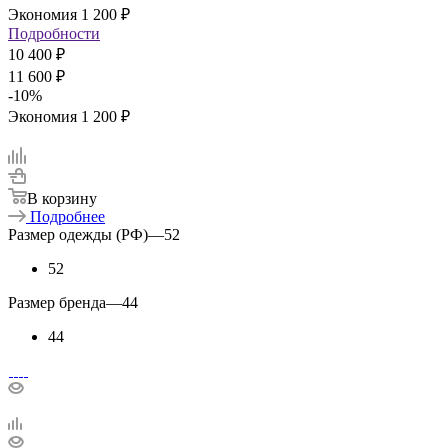
Экономия
1 200
₽
Подробности
10 400 ₽
11 600 ₽
-
10
%
Экономия
1 200 ₽
В корзину
Подробнее
Размер одежды (РФ)
—
52
52
Размер бренда
—
44
44