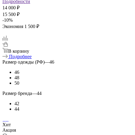
Подробности
14 000 ₽
15 500 ₽
-
10
%
Экономия
1 500 ₽
В корзину
Подробнее
Размер одежды (РФ)
—
46
46
48
50
Размер бренда
—
44
42
44
Хит
Акция