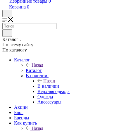
Избранные товары
0
Корзина
0
Каталог
По всему сайту
По каталогу
Каталог
Назад
Каталог
В наличии
Назад
В наличии
Верхняя одежда
Одежда
Аксессуары
Акции
Блог
Бренды
Как купить
Назад