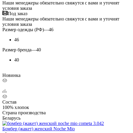
Наши менеджеры обязательно свяжутся с вами и уточнят
условия заказа
Под заказ
Наши менеджеры обязательно свяжутся с вами и уточнят
условия заказа
Размер одежды (РФ)
—
46
46
Размер бренда
—
40
40
Новинка
Состав
100% хлопок
Страна производства
Беларусь
Бомбер (жакет) женский Noche Mio