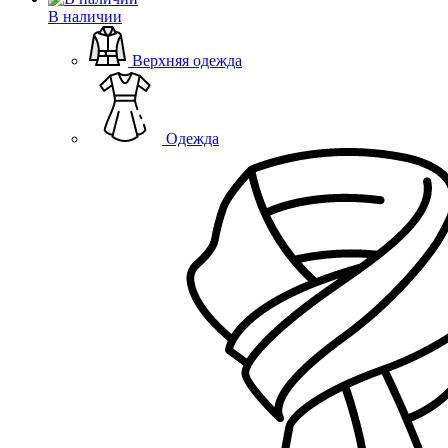
В наличии
Верхняя одежда
Одежда