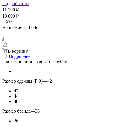
Подробности
11 700 ₽
13 800 ₽
-
15
%
Экономия
2 100 ₽
В корзину
Подробнее
Цвет основной
—
светло-голубой
Размер одежды (РФ)
—
42
42
44
48
Размер бренда
—
36
36