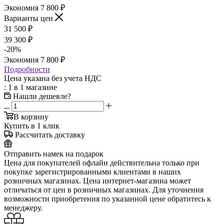
Экономия
7 800
₽
Варианты цен
31 500
₽
39 300
₽
-
20
%
Экономия
7 800
₽
Подробности
Цена указана без учета НДС
: 1
в 1 магазине
Нашли дешевле?
В корзину
Купить в 1 клик
Рассчитать доставку
Отправить намек на подарок
Цена для покупателей офлайн действительна только при
покупке зарегистрированными клиентами в наших
розничных магазинах. Цена интернет-магазина может
отличаться от цен в розничных магазинах. Для уточнения
возможности приобретения по указанной цене обратитесь к
менеджеру.