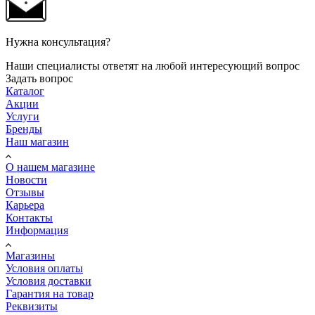
Нужна консультация?
Наши специалисты ответят на любой интересующий вопрос
Задать вопрос
Каталог
Акции
Услуги
Бренды
Наш магазин
О нашем магазине
Новости
Отзывы
Карьера
Контакты
Информация
Магазины
Условия оплаты
Условия доставки
Гарантия на товар
Реквизиты