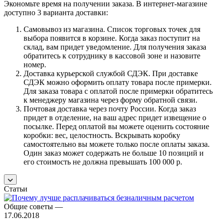
Экономьте время на получении заказа. В интернет-магазине
доступно 3 варианта доставки:
Самовывоз из магазина. Список торговых точек для
выбора появится в корзине. Когда заказ поступит на
склад, вам придет уведомление. Для получения заказа
обратитесь к сотруднику в кассовой зоне и назовите
номер.
Доставка курьерской службой СДЭК. При доставке
СДЭК можно оформить оплату товара после примерки.
Для заказа товара с оплатой после примерки обратитесь
к менеджеру магазина через форму обратной связи.
Почтовая доставка через почту России. Когда заказ
придет в отделение, на ваш адрес придет извещение о
посылке. Перед оплатой вы можете оценить состояние
коробки: вес, целостность. Вскрывать коробку
самостоятельно вы можете только после оплаты заказа.
Один заказ может содержать не больше 10 позиций и
его стоимость не должна превышать 100 000 р.
Статьи
Общие советы
—
17.06.2018