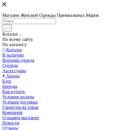
Магазин Женской Одежды Премиальных Марок
Каталог
По всему сайту
По каталогу
Каталог
В наличии
Верхняя одежда
Одежда
Аксессуары
Акции
Блог
Бренды
Как купить
Условия оплаты
Условия доставки
Гарантия на товар
Компания
О нашем магазине
Новости
Отзывы