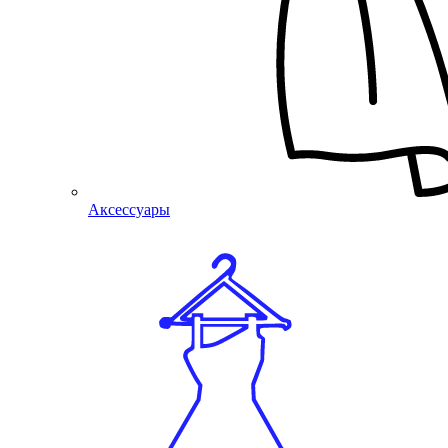
Аксессуары