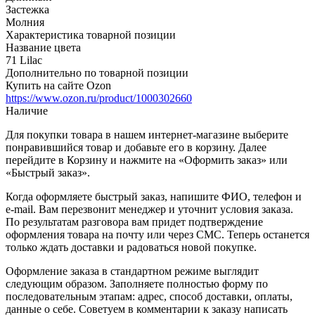
Застежка
Молния
Характеристика товарной позиции
Название цвета
71 Lilac
Дополнительно по товарной позиции
Купить на сайте Ozon
https://www.ozon.ru/product/1000302660
Наличие
Для покупки товара в нашем интернет-магазине выберите
понравившийся товар и добавьте его в корзину. Далее
перейдите в Корзину и нажмите на «Оформить заказ» или
«Быстрый заказ».
Когда оформляете быстрый заказ, напишите ФИО, телефон и
e-mail. Вам перезвонит менеджер и уточнит условия заказа.
По результатам разговора вам придет подтверждение
оформления товара на почту или через СМС. Теперь останется
только ждать доставки и радоваться новой покупке.
Оформление заказа в стандартном режиме выглядит
следующим образом. Заполняете полностью форму по
последовательным этапам: адрес, способ доставки, оплаты,
данные о себе. Советуем в комментарии к заказу написать