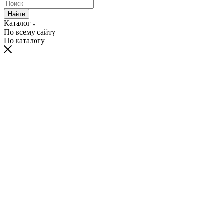
Найти
Каталог
По всему сайту
По каталогу