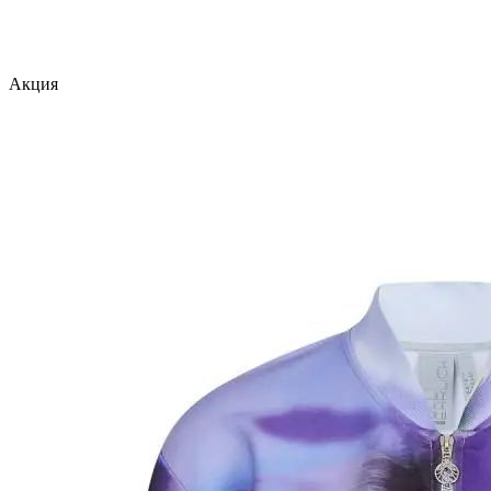
Акция