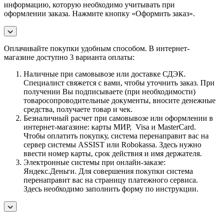
информацию, которую необходимо учитывать при
оформлении заказа. Нажмите кнопку «Оформить заказ».
Оплачивайте покупки удобным способом. В интернет-
магазине доступно 3 варианта оплаты:
Наличные при самовывозе или доставке СДЭК.
Специалист свяжется с вами, чтобы уточнить заказ. При
получении Вы подписываете (при необходимости)
товаросопроводительные документы, вносите денежные
средства, получаете товар и чек.
Безналичный расчет при самовывозе или оформлении в
интернет-магазине: карты МИР, Visa и MasterCard.
Чтобы оплатить покупку, система перенаправит вас на
сервер системы ASSIST или Robokassa. Здесь нужно
ввести номер карты, срок действия и имя держателя.
Электронные системы при онлайн-заказе:
Яндекс.Деньги. Для совершения покупки система
перенаправит вас на страницу платежного сервиса.
Здесь необходимо заполнить форму по инструкции.