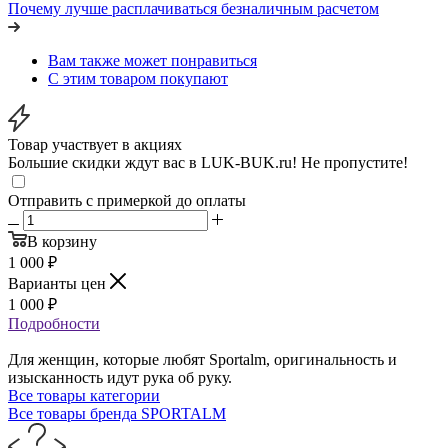
Почему лучше расплачиваться безналичным расчетом
Вам также может понравиться
С этим товаром покупают
Товар участвует в акциях
Большие скидки ждут вас в LUK-BUK.ru! Не пропустите!
Отправить с примеркой до оплаты
В корзину
1 000
₽
Варианты цен
1 000
₽
Подробности
Для женщин, которые любят Sportalm, оригинальность и
изысканность идут рука об руку.
Все товары категории
Все товары бренда SPORTALM