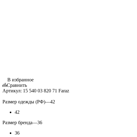
В избранное
Сравнить
Артикул:
15 540 03 820 71 Faraz
Размер одежды (РФ)
—
42
42
Размер бренда
—
36
36