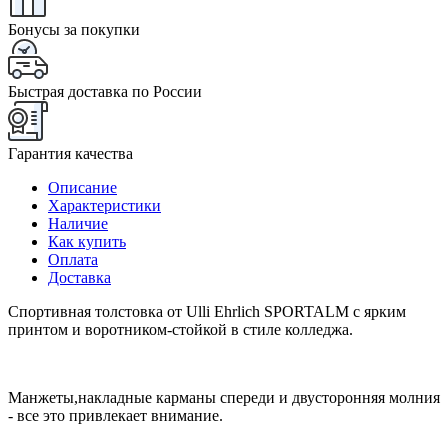
Бонусы за покупки
Быстрая доставка по России
Гарантия качества
Описание
Характеристики
Наличие
Как купить
Оплата
Доставка
Спортивная толстовка от Ulli Ehrlich SPORTALM с ярким
принтом и воротником-стойкой в стиле колледжа.
Манжеты,накладные карманы спереди и двусторонняя молния
- все это привлекает внимание.