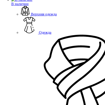
В наличии
Верхняя одежда
Одежда