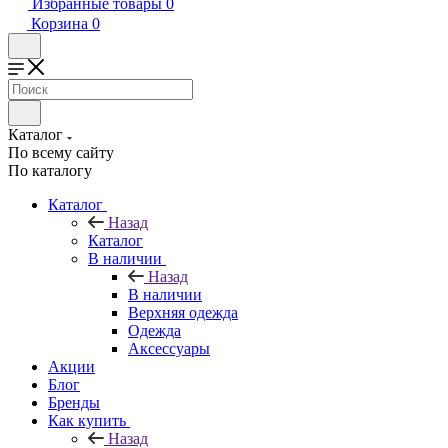
Избранные товары
0
Корзина
0
Каталог
По всему сайту
По каталогу
Каталог
Назад
Каталог
В наличии
Назад
В наличии
Верхняя одежда
Одежда
Аксессуары
Акции
Блог
Бренды
Как купить
Назад