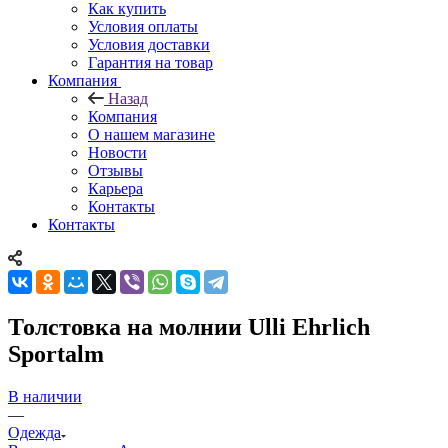
Как купить
Условия оплаты
Условия доставки
Гарантия на товар
Компания
Назад
Компания
О нашем магазине
Новости
Отзывы
Карьера
Контакты
Контакты
Толстовка на молнии Ulli Ehrlich
Sportalm
В наличии
—
Одежда